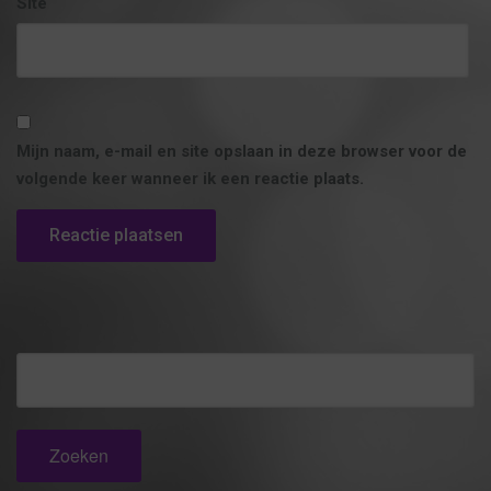
Site
Mijn naam, e-mail en site opslaan in deze browser voor de
volgende keer wanneer ik een reactie plaats.
Zoeken
naar: