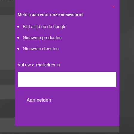
Meld u aan voor onze nieuwsbrief
Blijf altijd op de hoogte
Nieuwste producten
Nieuwste diensten
Vul uw e-mailadres in