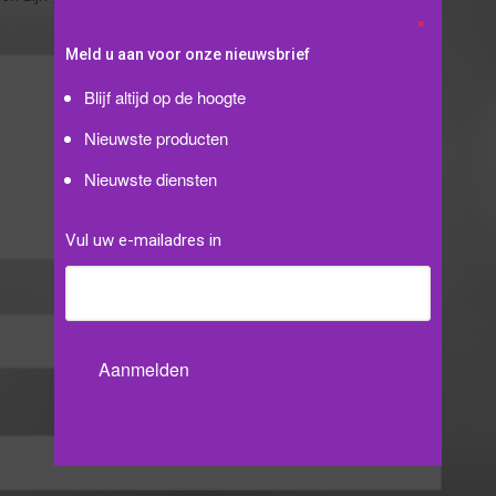
Meld u aan voor onze nieuwsbrief
Blijf altijd op de hoogte
Nieuwste producten
Nieuwste diensten
Vul uw e-mailadres in