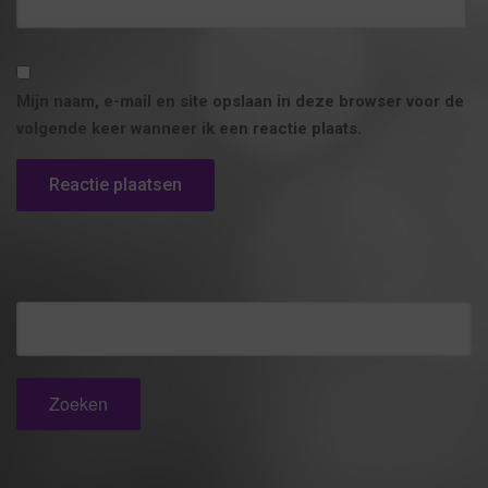
Mijn naam, e-mail en site opslaan in deze browser voor de
volgende keer wanneer ik een reactie plaats.
Zoeken
naar: