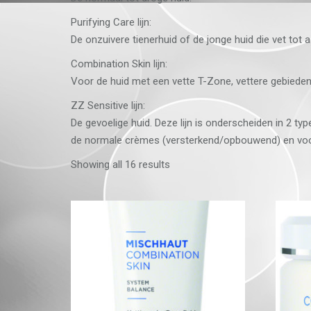
Purifying Care lijn:
De onzuivere tienerhuid of de jonge huid die vet tot a
Combination Skin lijn:
Voor de huid met een vette T-Zone, vettere gebieden,
ZZ Sensitive lijn:
De gevoelige huid. Deze lijn is onderscheiden in 2 t
de normale crèmes (versterkend/opbouwend) en voor
Showing all 16 results